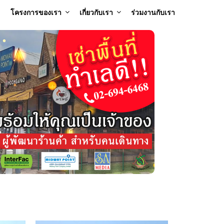
โครงการของเรา
เกี่ยวกับเรา
ร่วมงานกับเรา