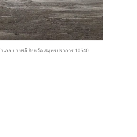
เภอ บางพลี จังหวัด สมุทรปราการ 10540