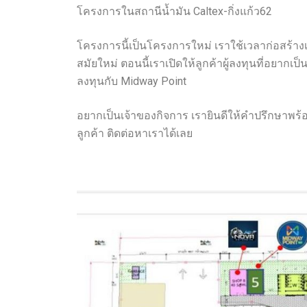
โครงการในสถานีน้ำมัน Caltex-กิ่งแก้ว62
โครงการนี้เป็นโครงการใหม่ เราใช้เวลาก่อสร้างเ
สมัยใหม่ ตอนนี้เราเปิดให้ลูกค้าผู้ลงทุนที่อยากเ
ลงทุนกับ Midway Point
อยากเป็นเจ้าของกิจการ เรายินดีให้คำปรึกษาพร้
ลูกค้า ติดต่อหาเราได้เลย