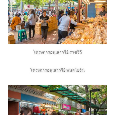
โครงการอนุเสาวรีย์ ราชวิถี
โครงการอนุเสาวรีย์ พหลโยธิน