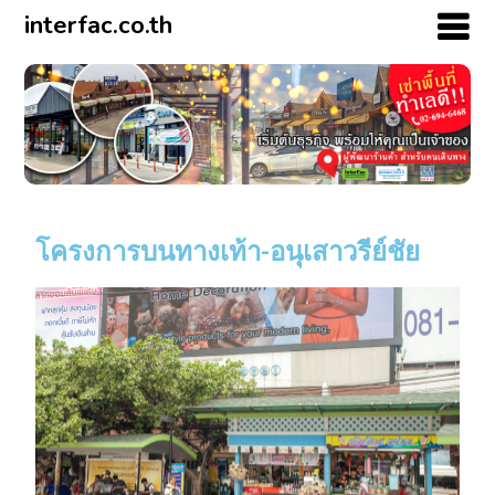
interfac.co.th
โครงการบนทางเท้า-อนุเสาวรีย์ชัย