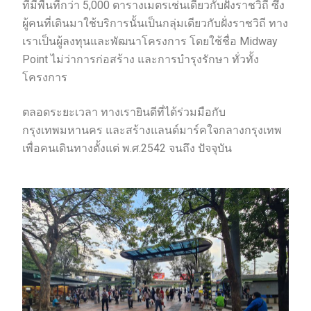
ที่มีพื้นที่กว่า 5,000 ตารางเมตรเช่นเดียวกับฝั่งราชวิถี ซึ่ง
ผู้คนที่เดินมาใช้บริการนั้นเป็นกลุ่มเดียวกับฝั่งราชวิถี ทาง
เราเป็นผู้ลงทุนและพัฒนาโครงการ โดยใช้ชื่อ Midway
Point ไม่ว่าการก่อสร้าง และการบำรุงรักษา ทั่วทั้ง
โครงการ
ตลอดระยะเวลา ทางเรายินดีที่ได้ร่วมมือกับ
กรุงเทพมหานคร และสร้างแลนด์มาร์คใจกลางกรุงเทพ
เพื่อคนเดินทางตั้งแต่ พ.ศ.2542 จนถึง ปัจจุบัน